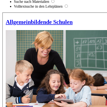
Suche nach Materialien
Volltextsuche in den Lehrplänen
Allgemeinbildende Schulen