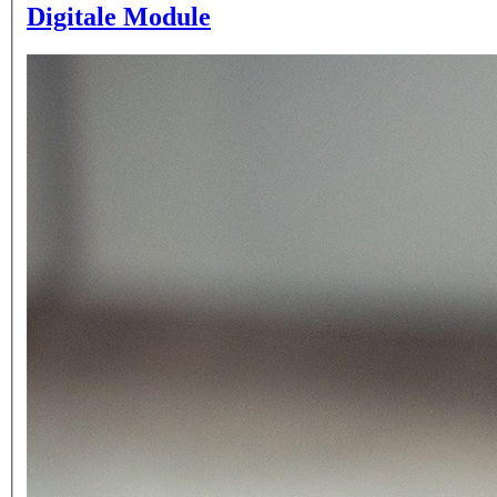
Digitale Module