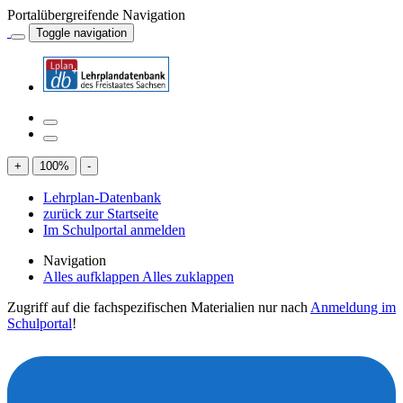
Portalübergreifende Navigation
Toggle navigation
+
100
%
-
Lehrplan-Datenbank
zurück zur Startseite
Im Schulportal anmelden
Navigation
Alles aufklappen
Alles zuklappen
Zugriff auf die fachspezifischen Materialien nur nach
Anmeldung im
Schulportal
!