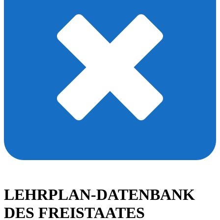
LEHRPLAN-DATENBANK
DES FREISTAATES