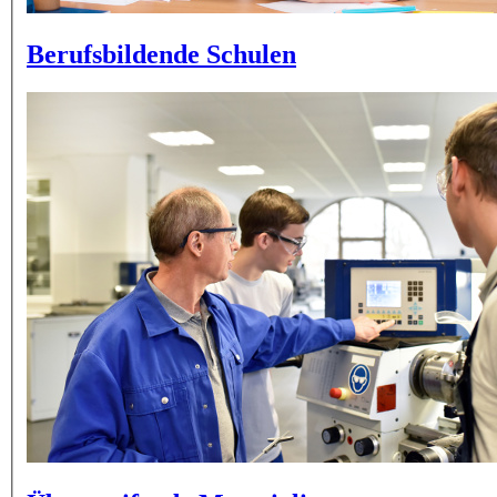
Berufsbildende Schulen