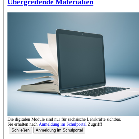
Übergreifende Materialien
Die digitalen Module sind nur für sächsische Lehrkräfte sichtbar.
Sie erhalten nach
Anmeldung im Schulportal
Zugriff!
Schließen
Anmeldung im Schulportal