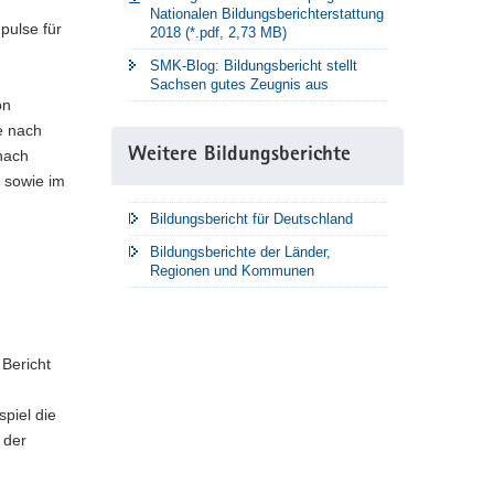
Nationalen Bildungsberichterstattung
pulse für
2018 (*.pdf, 2,73 MB)
SMK-Blog: Bildungsbericht stellt
Sachsen gutes Zeugnis aus
on
he nach
Weitere Bildungsberichte
nach
n sowie im
Bildungsbericht für Deutschland
Bildungsberichte der Länder,
Regionen und Kommunen
 Bericht
piel die
 der