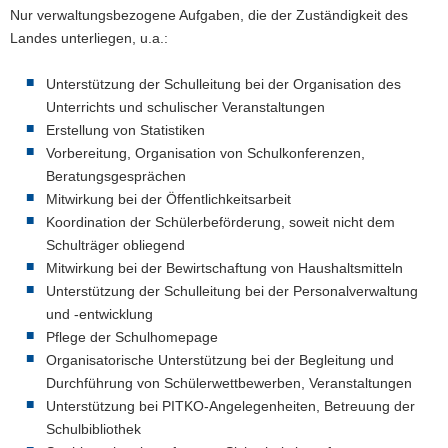
Nur verwaltungsbezogene Aufgaben, die der Zuständigkeit des
Landes unterliegen, u.a.:
Unterstützung der Schulleitung bei der Organisation des
Unterrichts und schulischer Veranstaltungen
Erstellung von Statistiken
Vorbereitung, Organisation von Schulkonferenzen,
Beratungsgesprächen
Mitwirkung bei der Öffentlichkeitsarbeit
Koordination der Schülerbeförderung, soweit nicht dem
Schulträger obliegend
Mitwirkung bei der Bewirtschaftung von Haushaltsmitteln
Unterstützung der Schulleitung bei der Personalverwaltung
und -entwicklung
Pflege der Schulhomepage
Organisatorische Unterstützung bei der Begleitung und
Durchführung von Schülerwettbewerben, Veranstaltungen
Unterstützung bei PITKO-Angelegenheiten, Betreuung der
Schulbibliothek