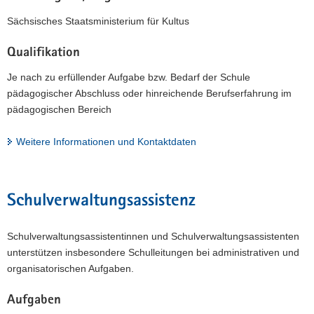
Sächsisches Staatsministerium für Kultus
Qualifikation
Je nach zu erfüllender Aufgabe bzw. Bedarf der Schule
pädagogischer Abschluss oder hinreichende Berufserfahrung im
pädagogischen Bereich
Weitere Informationen und Kontaktdaten
Schulverwaltungsassistenz
Schulverwaltungsassistentinnen und Schulverwaltungsassistenten
unterstützen insbesondere Schulleitungen bei administrativen und
organisatorischen Aufgaben.
Aufgaben