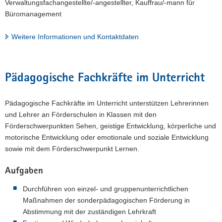
Verwaltungsfachangestellte/-angestellter, Kauffrau/-mann für
Büromanagement
Weitere Informationen und Kontaktdaten
Pädagogische Fachkräfte im Unterricht
Pädagogische Fachkräfte im Unterricht unterstützen Lehrerinnen
und Lehrer an Förderschulen in Klassen mit den
Förderschwerpunkten Sehen, geistige Entwicklung, körperliche und
motorische Entwicklung oder emotionale und soziale Entwicklung
sowie mit dem Förderschwerpunkt Lernen.
Aufgaben
Durchführen von einzel- und gruppenunterrichtlichen
Maßnahmen der sonderpädagogischen Förderung in
Abstimmung mit der zuständigen Lehrkraft