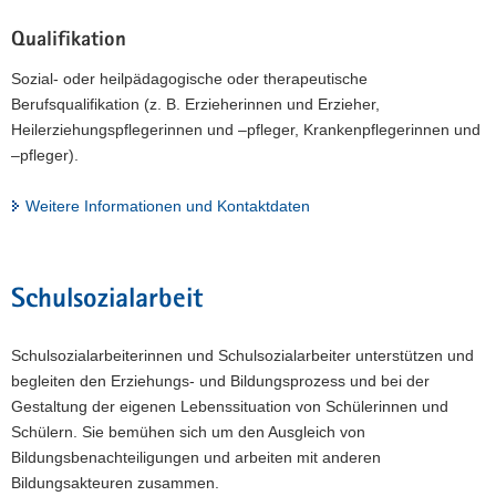
Qualifikation
Sozial- oder heilpädagogische oder therapeutische
Berufsqualifikation (z. B. Erzieherinnen und Erzieher,
Heilerziehungspflegerinnen und –pfleger, Krankenpflegerinnen und
–pfleger).
Weitere Informationen und Kontaktdaten
Schulsozialarbeit
Schulsozialarbeiterinnen und Schulsozialarbeiter unterstützen und
begleiten den Erziehungs- und Bildungsprozess und bei der
Gestaltung der eigenen Lebenssituation von Schülerinnen und
Schülern. Sie bemühen sich um den Ausgleich von
Bildungsbenachteiligungen und arbeiten mit anderen
Bildungsakteuren zusammen.