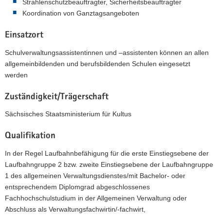
Strahlenschutzbeauftragter, Sicherheitsbeauftragter
Koordination von Ganztagsangeboten
Einsatzort
Schulverwaltungsassistentinnen und –assistenten können an allen
allgemeinbildenden und berufsbildenden Schulen eingesetzt
werden
Zuständigkeit/Trägerschaft
Sächsisches Staatsministerium für Kultus
Qualifikation
In der Regel Laufbahnbefähigung für die erste Einstiegsebene der
Laufbahngruppe 2 bzw. zweite Einstiegsebene der Laufbahngruppe
1 des allgemeinen Verwaltungsdienstes/mit Bachelor- oder
entsprechendem Diplomgrad abgeschlossenes
Fachhochschulstudium in der Allgemeinen Verwaltung oder
Abschluss als Verwaltungsfachwirtin/-fachwirt,