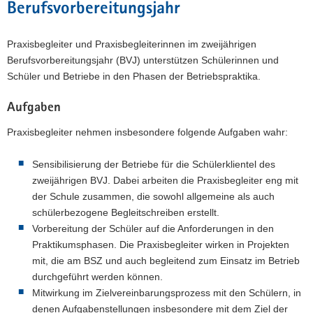
Berufsvorbereitungsjahr
Praxisbegleiter und Praxisbegleiterinnen im zweijährigen
Berufsvorbereitungsjahr (BVJ) unterstützen Schülerinnen und
Schüler und Betriebe in den Phasen der Betriebspraktika.
Aufgaben
Praxisbegleiter nehmen insbesondere folgende Aufgaben wahr:
Sensibilisierung der Betriebe für die Schülerklientel des
zweijährigen BVJ. Dabei arbeiten die Praxisbegleiter eng mit
der Schule zusammen, die sowohl allgemeine als auch
schülerbezogene Begleitschreiben erstellt.
Vorbereitung der Schüler auf die Anforderungen in den
Praktikumsphasen. Die Praxisbegleiter wirken in Projekten
mit, die am BSZ und auch begleitend zum Einsatz im Betrieb
durchgeführt werden können.
Mitwirkung im Zielvereinbarungsprozess mit den Schülern, in
denen Aufgabenstellungen insbesondere mit dem Ziel der