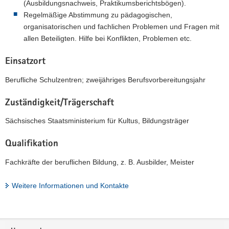
(Ausbildungsnachweis, Praktikumsberichtsbögen).
Regelmäßige Abstimmung zu pädagogischen,
organisatorischen und fachlichen Problemen und Fragen mit
allen Beteiligten. Hilfe bei Konflikten, Problemen etc.
Einsatzort
Berufliche Schulzentren; zweijähriges Berufsvorbereitungsjahr
Zuständigkeit/Trägerschaft
Sächsisches Staatsministerium für Kultus, Bildungsträger
Qualifikation
Fachkräfte der beruflichen Bildung, z. B. Ausbilder, Meister
Weitere Informationen und Kontakte
Footer-