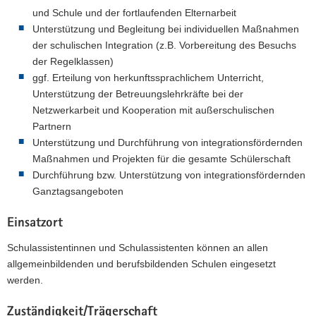
und Schule und der fortlaufenden Elternarbeit
Unterstützung und Begleitung bei individuellen Maßnahmen
der schulischen Integration (z.B. Vorbereitung des Besuchs
der Regelklassen)
ggf. Erteilung von herkunftssprachlichem Unterricht,
Unterstützung der Betreuungslehrkräfte bei der
Netzwerkarbeit und Kooperation mit außerschulischen
Partnern
Unterstützung und Durchführung von integrationsfördernden
Maßnahmen und Projekten für die gesamte Schülerschaft
Durchführung bzw. Unterstützung von integrationsfördernden
Ganztagsangeboten
Einsatzort
Schulassistentinnen und Schulassistenten können an allen
allgemeinbildenden und berufsbildenden Schulen eingesetzt
werden.
Zuständigkeit/Trägerschaft