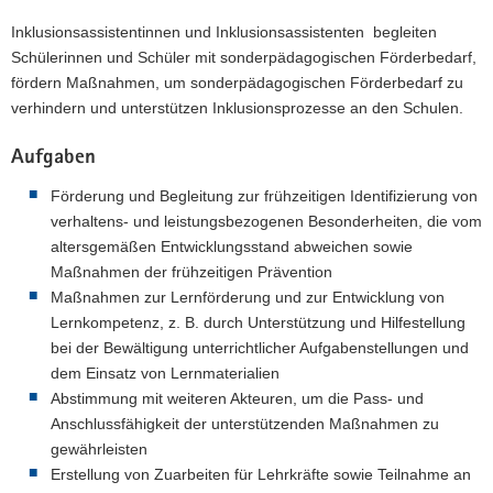
Inklusionsassistentinnen und Inklusionsassistenten begleiten
Schülerinnen und Schüler mit sonderpädagogischen Förderbedarf,
fördern Maßnahmen, um sonderpädagogischen Förderbedarf zu
verhindern und unterstützen Inklusionsprozesse an den Schulen.
Aufgaben
Förderung und Begleitung zur frühzeitigen Identifizierung von
verhaltens- und leistungsbezogenen Besonderheiten, die vom
altersgemäßen Entwicklungsstand abweichen sowie
Maßnahmen der frühzeitigen Prävention
Maßnahmen zur Lernförderung und zur Entwicklung von
Lernkompetenz, z. B. durch Unterstützung und Hilfestellung
bei der Bewältigung unterrichtlicher Aufgabenstellungen und
dem Einsatz von Lernmaterialien
Abstimmung mit weiteren Akteuren, um die Pass- und
Anschlussfähigkeit der unterstützenden Maßnahmen zu
gewährleisten
Erstellung von Zuarbeiten für Lehrkräfte sowie Teilnahme an