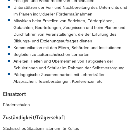
Festigen und Wiederholen von Lerninhalten
Unterstützen der Vor- und Nachbereitung des Unterrichts und
im Planen individueller Fördermaßnahmen
Mitwirken beim Erstellen von Berichten, Förderplänen,
Gutachten, Beurteilungen, Zeugnissen und beim Planen und
Durchführen von Veranstaltungen, die der Erfüllung des
Bildungs- und Erziehungsauftrages dienen
Kommunikation mit den Eltern, Behörden und Institutionen
Begleiten zu außerschulischen Lernorten
Anleiten, Helfen und Übernehmen von Tätigkeiten der
Schülerinnen und Schüler im Rahmen der Selbstversorgung
Pädagogische Zusammenarbeit mit Lehrerkräften:
Absprachen, Teamberatungen, Konferenzen etc.
Einsatzort
Förderschulen
Zuständigkeit/Trägerschaft
Sächsisches Staatsministerium für Kultus