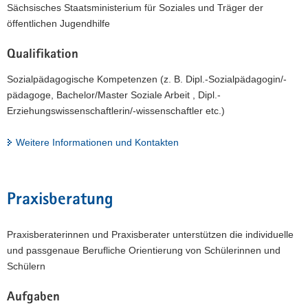
Sächsisches Staatsministerium für Soziales und Träger der
öffentlichen Jugendhilfe
Qualifikation
Sozialpädagogische Kompetenzen (z. B. Dipl.-Sozialpädagogin/-
pädagoge, Bachelor/Master Soziale Arbeit , Dipl.-
Erziehungswissenschaftlerin/-wissenschaftler etc.)
Weitere Informationen und Kontakten
Praxisberatung
Praxisberaterinnen und Praxisberater unterstützen die individuelle
und passgenaue Berufliche Orientierung von Schülerinnen und
Schülern
Aufgaben