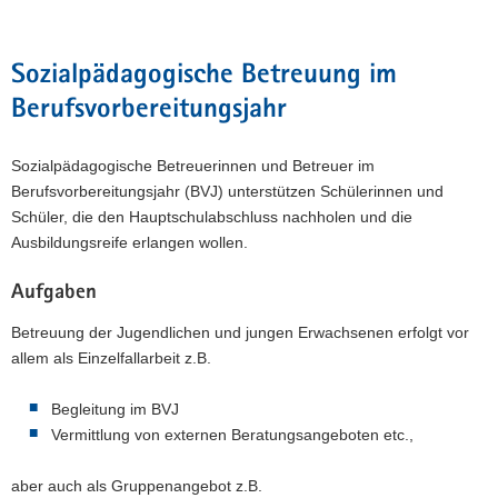
Sozialpädagogische Betreuung im
Berufsvorbereitungsjahr
Sozialpädagogische Betreuerinnen und Betreuer im
Berufsvorbereitungsjahr (BVJ) unterstützen Schülerinnen und
Schüler, die den Hauptschulabschluss nachholen und die
Ausbildungsreife erlangen wollen.
Aufgaben
Betreuung der Jugendlichen und jungen Erwachsenen erfolgt vor
allem als Einzelfallarbeit z.B.
Begleitung im BVJ
Vermittlung von externen Beratungsangeboten etc.,
aber auch als Gruppenangebot z.B.