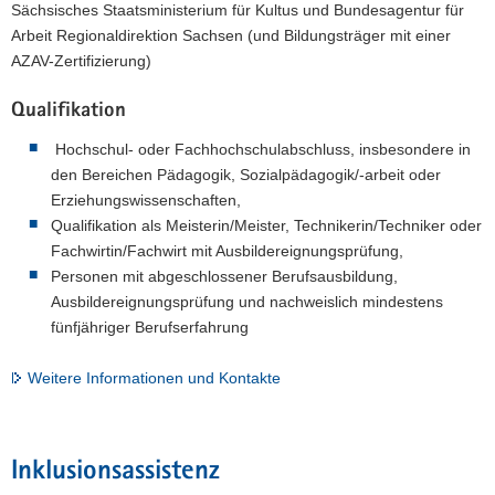
Sächsisches Staatsministerium für Kultus und Bundesagentur für
Arbeit Regionaldirektion Sachsen (und Bildungsträger mit einer
AZAV-Zertifizierung)
Qualifikation
Hochschul- oder Fachhochschulabschluss, insbesondere in
den Bereichen Pädagogik, Sozialpädagogik/-arbeit oder
Erziehungswissenschaften,
Qualifikation als Meisterin/Meister, Technikerin/Techniker oder
Fachwirtin/Fachwirt mit Ausbildereignungsprüfung,
Personen mit abgeschlossener Berufsausbildung,
Ausbildereignungsprüfung und nachweislich mindestens
fünfjähriger Berufserfahrung
Weitere Informationen und Kontakte
Inklusionsassistenz