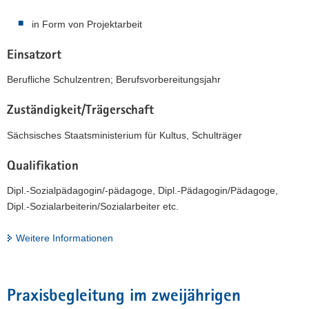
in Form von Projektarbeit
Einsatzort
Berufliche Schulzentren; Berufsvorbereitungsjahr
Zuständigkeit/Trägerschaft
Sächsisches Staatsministerium für Kultus, Schulträger
Qualifikation
Dipl.-Sozialpädagogin/-pädagoge, Dipl.-Pädagogin/Pädagoge,
Dipl.-Sozialarbeiterin/Sozialarbeiter etc.
Weitere Informationen
Praxisbegleitung im zweijährigen