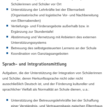
Schülerinnen und Schüler vor Ort
Unterstützung der Lehrkräfte bei der Elternarbeit
(Organisatorische und logistische Vor- und Nachbereitung
von Elternabenden)
Vertiefungs- und Förderangebote außerhalb bzw. in
Ergänzung zur Stundentafel
Abstimmung und Vernetzung mit Anbietern des externen
Unterstützungssystems
Betreuung des selbstgesteuerten Lernens an der Schule
Koordination von Ganztagsangeboten
Sprach- und Integrationsmittlung
Aufgaben, die der Unterstützung der Integration von Schülerinnen
und Schüler, deren Herkunftssprache nicht oder nicht
ausschließlich Deutsch ist, und der Förderung kultureller und
sprachlicher Vielfalt als Normalität an Schule dienen, u.a.:
Unterstützung der Betreuungslehrkräfte bei der Schaffung
einer Verständnis- und Vertrauensbasis zwischen Elternhaus