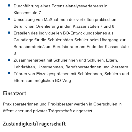
Durchführung eines Potenzialanalyseverfahrens in
Klassenstufe 7
Umsetzung von Maßnahmen der vertieften praktischen
Beruflichen Orientierung in den Klassenstufen 7 und 8
Erstellen des individuellen BO-Entwicklungsplanes als
Grundlage für die Schülerin/den Schüler beim Übergang zur
Berufsberaterin/zum Berufsberater am Ende der Klassenstufe
8
Zusammenarbeit mit Schülerinnen und Schülern, Eltern,
Lehrkräften, Unternehmen, Berufsberaterinnen und -beratern
Führen von Einzelgesprächen mit Schülerinnen, Schülern und
Eltern zum möglichen BO-Weg
Einsatzort
Praxisberaterinnen und Praxisberater werden in Oberschulen in
öffentlicher und privater Trägerschaft eingesetzt.
Zuständigkeit/Trägerschaft