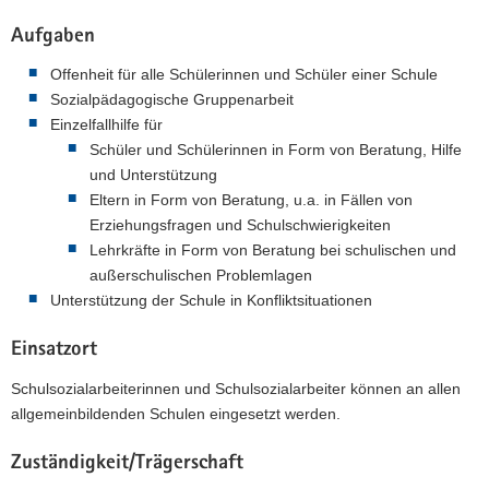
Aufgaben
Offenheit für alle Schülerinnen und Schüler einer Schule
Sozialpädagogische Gruppenarbeit
Einzelfallhilfe für
Schüler und Schülerinnen in Form von Beratung, Hilfe
und Unterstützung
Eltern in Form von Beratung, u.a. in Fällen von
Erziehungsfragen und Schulschwierigkeiten
Lehrkräfte in Form von Beratung bei schulischen und
außerschulischen Problemlagen
Unterstützung der Schule in Konfliktsituationen
Einsatzort
Schulsozialarbeiterinnen und Schulsozialarbeiter können an allen
allgemeinbildenden Schulen eingesetzt werden.
Zuständigkeit/Trägerschaft