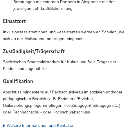
Beratungen mit externen Partnern in Absprache mit der
jeweiligen Lehrkraft/Schulleitung
Einsatzort
Inklusionsassistentinnen und –assistenten werden an Schulen, die
sich an der Maßnahme beteiligen, eingesetzt
Zuständigkeit/Trägerschaft
Sächsisches Staatsministerium für Kultus und freie Träger der
Kinder- und Jugendhilfe
Qualifikation
Abschluss mindestens auf Fachschulniveau im sozialen und/oder
pädagogischen Bereich (z. B. Erzieherin/Erzieher,
Heilerziehungspflegerin/-pfleger, Heilpädagogin/-pädagoge etc.)
oder Fachhochschul- oder Hochschulabschluss
Weitere Informationen und Kontakte