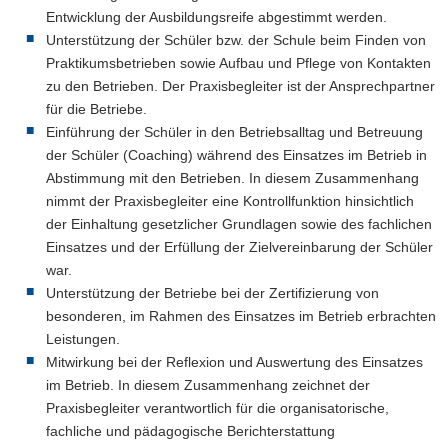
Entwicklung der Ausbildungsreife abgestimmt werden.
Unterstützung der Schüler bzw. der Schule beim Finden von
Praktikumsbetrieben sowie Aufbau und Pflege von Kontakten
zu den Betrieben. Der Praxisbegleiter ist der Ansprechpartner
für die Betriebe.
Einführung der Schüler in den Betriebsalltag und Betreuung
der Schüler (Coaching) während des Einsatzes im Betrieb in
Abstimmung mit den Betrieben. In diesem Zusammenhang
nimmt der Praxisbegleiter eine Kontrollfunktion hinsichtlich
der Einhaltung gesetzlicher Grundlagen sowie des fachlichen
Einsatzes und der Erfüllung der Zielvereinbarung der Schüler
war.
Unterstützung der Betriebe bei der Zertifizierung von
besonderen, im Rahmen des Einsatzes im Betrieb erbrachten
Leistungen.
Mitwirkung bei der Reflexion und Auswertung des Einsatzes
im Betrieb. In diesem Zusammenhang zeichnet der
Praxisbegleiter verantwortlich für die organisatorische,
fachliche und pädagogische Berichterstattung