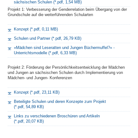
sächsischen Schulen (*.pdf, 1,54 MB)
Projekt 1: Verbesserung der Genderrelation beim Übergang von der
Grundschule auf die weiterführenden Schularten
Konzept (*.pdf, 0,11 MB)
Schulen und Partner (*.pdf, 26,79 KB)
»Mädchen sind Leseratten und Jungen Büchermuffel?« -
Unterrichtsmodelle (*.pdf, 6,33 MB)
Projekt 2: Förderung der Persönlichkeitsentwicklung der Mädchen
und Jungen an sächsischen Schulen durch Implementierung von
Mädchen- und Jungen- Konferenzen
Konzept (*.pdf, 23,11 KB)
Beteiligte Schulen und deren Konzepte zum Projekt
(*.pdf, 54,89 KB)
Links zu verschiedenen Broschüren und Artikeln
(*.pdf, 20,07 KB)