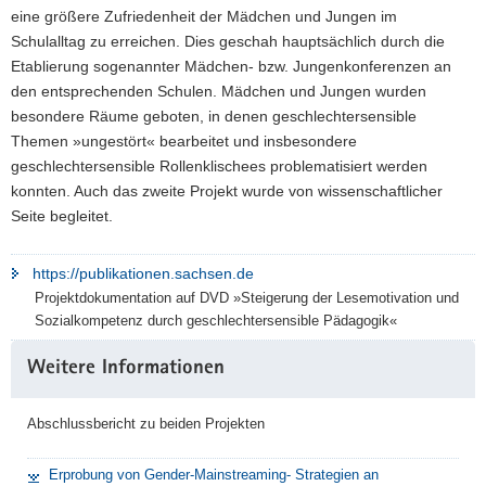
eine größere Zufriedenheit der Mädchen und Jungen im
Schulalltag zu erreichen. Dies geschah hauptsächlich durch die
Etablierung sogenannter Mädchen- bzw. Jungenkonferenzen an
den entsprechenden Schulen. Mädchen und Jungen wurden
besondere Räume geboten, in denen geschlechtersensible
Themen »ungestört« bearbeitet und insbesondere
geschlechtersensible Rollenklischees problematisiert werden
konnten. Auch das zweite Projekt wurde von wissenschaftlicher
Seite begleitet.
https://publikationen.sachsen.de
Projektdokumentation auf DVD »Steigerung der Lesemotivation und
Sozialkompetenz durch geschlechtersensible Pädagogik«
Weitere
Weitere Informationen
Information
Abschlussbericht zu beiden Projekten
Erprobung von Gender-Mainstreaming- Strategien an