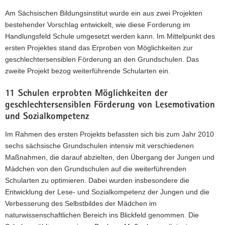
Am Sächsischen Bildungsinstitut wurde ein aus zwei Projekten
bestehender Vorschlag entwickelt, wie diese Forderung im
Handlungsfeld Schule umgesetzt werden kann. Im Mittelpunkt des
ersten Projektes stand das Erproben von Möglichkeiten zur
geschlechtersensiblen Förderung an den Grundschulen. Das
zweite Projekt bezog weiterführende Schularten ein.
11 Schulen erprobten Möglichkeiten der
geschlechtersensiblen Förderung von Lesemotivation
und Sozialkompetenz
Im Rahmen des ersten Projekts befassten sich bis zum Jahr 2010
sechs sächsische Grundschulen intensiv mit verschiedenen
Maßnahmen, die darauf abzielten, den Übergang der Jungen und
Mädchen von den Grundschulen auf die weiterführenden
Schularten zu optimieren. Dabei wurden insbesondere die
Entwicklung der Lese- und Sozialkompetenz der Jungen und die
Verbesserung des Selbstbildes der Mädchen im
naturwissenschaftlichen Bereich ins Blickfeld genommen. Die