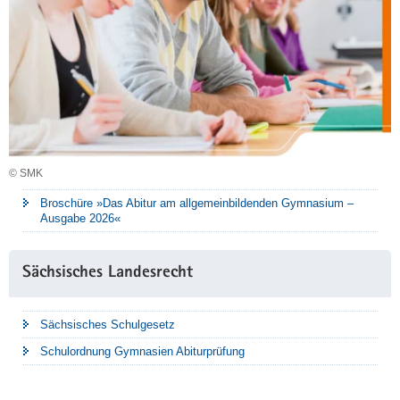
© SMK
Broschüre »Das Abitur am allgemeinbildenden Gymnasium –
Ausgabe 2026«
Sächsisches Landesrecht
Sächsisches Schulgesetz
Schulordnung Gymnasien Abiturprüfung