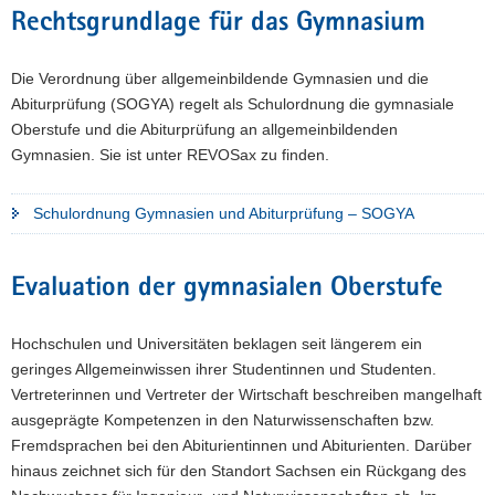
Rechtsgrundlage für das Gymnasium
Die Verordnung über allgemeinbildende Gymnasien und die
Abiturprüfung (SOGYA) regelt als Schulordnung die gymnasiale
Oberstufe und die Abiturprüfung an allgemeinbildenden
Gymnasien. Sie ist unter REVOSax zu finden.
Schulordnung Gymnasien und Abiturprüfung – SOGYA
Evaluation der gymnasialen Oberstufe
Hochschulen und Universitäten beklagen seit längerem ein
geringes Allgemeinwissen ihrer Studentinnen und Studenten.
Vertreterinnen und Vertreter der Wirtschaft beschreiben mangelhaft
ausgeprägte Kompetenzen in den Naturwissenschaften bzw.
Fremdsprachen bei den Abiturientinnen und Abiturienten. Darüber
hinaus zeichnet sich für den Standort Sachsen ein Rückgang des