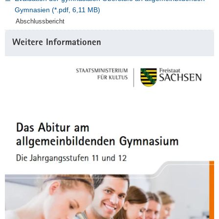
Gymnasien (*.pdf, 6,11 MB)
Abschlussbericht
Weitere
Weitere Informationen
Information