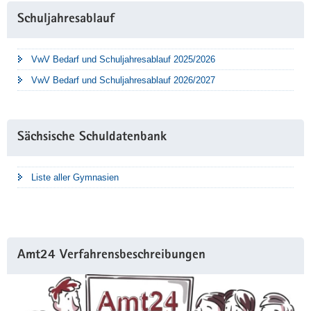
Schuljahresablauf
VwV Bedarf und Schuljahresablauf 2025/2026
VwV Bedarf und Schuljahresablauf 2026/2027
Sächsische Schuldatenbank
Liste aller Gymnasien
Amt24 Verfahrensbeschreibungen