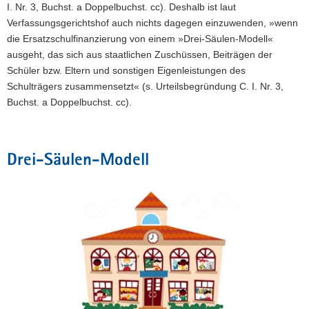
I. Nr. 3, Buchst. a Doppelbuchst. cc). Deshalb ist laut
Verfassungsgerichtshof auch nichts dagegen einzuwenden, »wenn
die Ersatzschulfinanzierung von einem »Drei-Säulen-Modell«
ausgeht, das sich aus staatlichen Zuschüssen, Beiträgen der
Schüler bzw. Eltern und sonstigen Eigenleistungen des
Schulträgers zusammensetzt« (s. Urteilsbegründung C. I. Nr. 3,
Buchst. a Doppelbuchst. cc).
Drei-Säulen-Modell