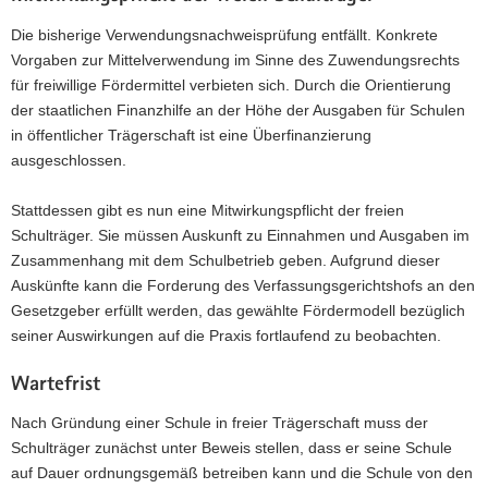
Die bisherige Verwendungsnachweisprüfung entfällt. Konkrete
Vorgaben zur Mittelverwendung im Sinne des Zuwendungsrechts
für freiwillige Fördermittel verbieten sich. Durch die Orientierung
der staatlichen Finanzhilfe an der Höhe der Ausgaben für Schulen
in öffentlicher Trägerschaft ist eine Überfinanzierung
ausgeschlossen.
Stattdessen gibt es nun eine Mitwirkungspflicht der freien
Schulträger. Sie müssen Auskunft zu Einnahmen und Ausgaben im
Zusammenhang mit dem Schulbetrieb geben. Aufgrund dieser
Auskünfte kann die Forderung des Verfassungsgerichtshofs an den
Gesetzgeber erfüllt werden, das gewählte Fördermodell bezüglich
seiner Auswirkungen auf die Praxis fortlaufend zu beobachten.
Wartefrist
Nach Gründung einer Schule in freier Trägerschaft muss der
Schulträger zunächst unter Beweis stellen, dass er seine Schule
auf Dauer ordnungsgemäß betreiben kann und die Schule von den