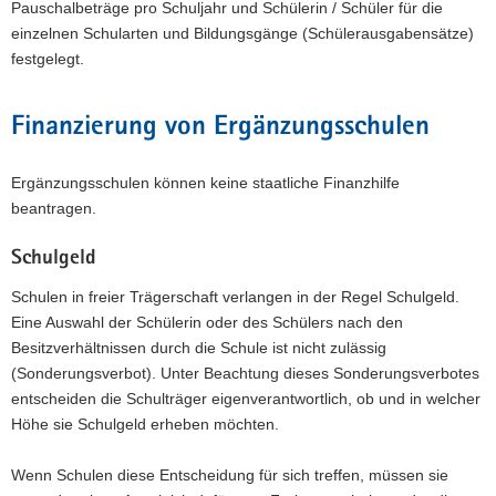
Pauschalbeträge pro Schuljahr und Schülerin / Schüler für die
einzelnen Schularten und Bildungsgänge (Schülerausgabensätze)
festgelegt.
Finanzierung von Ergänzungsschulen
Ergänzungsschulen können keine staatliche Finanzhilfe
beantragen.
Schulgeld
Schulen in freier Trägerschaft verlangen in der Regel Schulgeld.
Eine Auswahl der Schülerin oder des Schülers nach den
Besitzverhältnissen durch die Schule ist nicht zulässig
(Sonderungsverbot). Unter Beachtung dieses Sonderungsverbotes
entscheiden die Schulträger eigenverantwortlich, ob und in welcher
Höhe sie Schulgeld erheben möchten.
Wenn Schulen diese Entscheidung für sich treffen, müssen sie