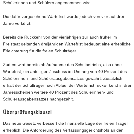
Schülerinnen und Schülern angenommen wird.
Die dafür vorgesehene Wartefrist wurde jedoch von vier auf drei
Jahre verkürzt.
Bereits die Rückkehr von der vierjährigen zur auch früher im
Freistaat geltenden dreijährigen Wartefrist bedeutet eine erhebliche
Erleichterung für die freien Schulträger.
Zudem wird bereits ab Aufnahme des Schulbetriebs, also ohne
Wartefrist, ein anteiliger Zuschuss im Umfang von 40 Prozent des
Schülerinnen- und Schülerausgabensatzes gewährt. Zusätzlich
erhält der Schulträger nach Ablauf der Wartefrist rückwirkend in drei
Jahresscheiben weitere 40 Prozent des Schülerinnen- und
Schülerausgabensatzes nachgezahlt.
Überprüfungsklausel
Das neue Gesetz verbessert die finanzielle Lage der freien Träger
erheblich. Die Anforderung des Verfassungsgerichtshofs an den