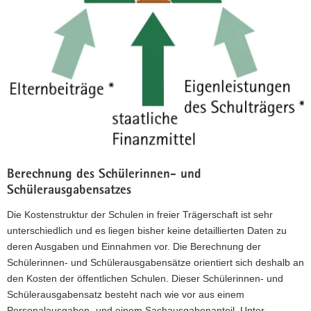
Berechnung des Schülerinnen- und
Schülerausgabensatzes
Die Kostenstruktur der Schulen in freier Trägerschaft ist sehr
unterschiedlich und es liegen bisher keine detaillierten Daten zu
deren Ausgaben und Einnahmen vor. Die Berechnung der
Schülerinnen- und Schülerausgabensätze orientiert sich deshalb an
den Kosten der öffentlichen Schulen. Dieser Schülerinnen- und
Schülerausgabensatz besteht nach wie vor aus einem
Personalausgaben- und einem Sachausgabenanteil. Unter