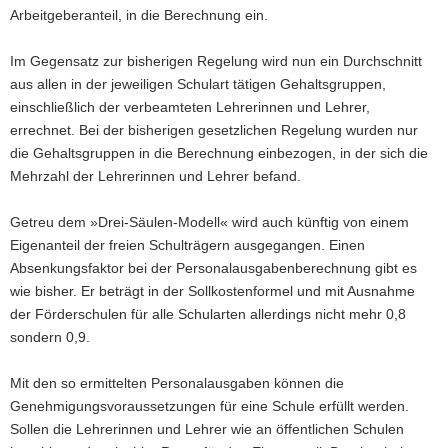
Arbeitgeberanteil, in die Berechnung ein.
Im Gegensatz zur bisherigen Regelung wird nun ein Durchschnitt
aus allen in der jeweiligen Schulart tätigen Gehaltsgruppen,
einschließlich der verbeamteten Lehrerinnen und Lehrer,
errechnet. Bei der bisherigen gesetzlichen Regelung wurden nur
die Gehaltsgruppen in die Berechnung einbezogen, in der sich die
Mehrzahl der Lehrerinnen und Lehrer befand.
Getreu dem »Drei-Säulen-Modell« wird auch künftig von einem
Eigenanteil der freien Schulträgern ausgegangen. Einen
Absenkungsfaktor bei der Personalausgabenberechnung gibt es
wie bisher. Er beträgt in der Sollkostenformel und mit Ausnahme
der Förderschulen für alle Schularten allerdings nicht mehr 0,8
sondern 0,9.
Mit den so ermittelten Personalausgaben können die
Genehmigungsvoraussetzungen für eine Schule erfüllt werden.
Sollen die Lehrerinnen und Lehrer wie an öffentlichen Schulen