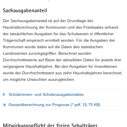
Sachausgabenanteil
Der Sachausgabenanteil ist auf der Grundlage der
Haushaltsrechnung der Kommunen und des Freistaates anhand
der tatsächlichen Ausgaben für das Schulwesen in öffentlicher
Trägerschaft empirisch ermittelt worden. Für die Ausgaben der
Kommunen wurde dabei auf die Daten des statistischen
Landesamtes zurückgegriffen. Berechnet wurden
Durchschnittswerte auf Basis der aktuellsten Daten für jeweils drei
vergangene Haushaltsjahre. Bei den Ausgaben für Investitionen
wurde der Durchschnittswert aus zehn Haushaltsjahren berechnet,
um mögliche Unwuchten auszugleichen.
Schülerinnen- und Schülerausgabensätze
Gesamtberechnung zur Prognose (*.pdf, 15,75 KB)
Mitwirkungspflicht der freien Schulträger