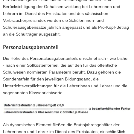
Berücksichtigung der Gehaltsentwicklung bei Lehrerinnen und
Lehrern im Dienst des Freistaates und des sächsischen
Verbraucherpreisindex werden die Schülerinnen- und
Schülerausgabensätze jährlich angepasst und als Pro-Kopf-Betrag
an die Schulträger ausgezahlt.
Personalausgabenanteil
Die Höhe des Personalausgabenanteils errechnet sich - wie bisher
- nach einer Sollkostenformel, die auf den für das öffentliche
Schulwesen normierten Parametern beruht. Dazu gehören die
Stundentafeln für den jeweiligen Bildungsgang, die
Unterrichtsverpflichtungen für die Lehrerinnen und Lehrer und die
sogenannten Klassenrichtwerte.
Als dynamisches Element fließen die Bruttojahresgehälter der
Lehrerinnen und Lehrer im Dienst des Freistaates, einschließlich