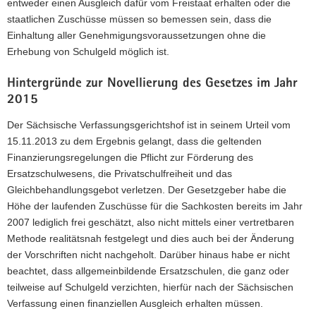
entweder einen Ausgleich dafür vom Freistaat erhalten oder die
staatlichen Zuschüsse müssen so bemessen sein, dass die
Einhaltung aller Genehmigungsvoraussetzungen ohne die
Erhebung von Schulgeld möglich ist.
Hintergründe zur Novellierung des Gesetzes im Jahr
2015
Der Sächsische Verfassungsgerichtshof ist in seinem Urteil vom
15.11.2013 zu dem Ergebnis gelangt, dass die geltenden
Finanzierungsregelungen die Pflicht zur Förderung des
Ersatzschulwesens, die Privatschulfreiheit und das
Gleichbehandlungsgebot verletzen. Der Gesetzgeber habe die
Höhe der laufenden Zuschüsse für die Sachkosten bereits im Jahr
2007 lediglich frei geschätzt, also nicht mittels einer vertretbaren
Methode realitätsnah festgelegt und dies auch bei der Änderung
der Vorschriften nicht nachgeholt. Darüber hinaus habe er nicht
beachtet, dass allgemeinbildende Ersatzschulen, die ganz oder
teilweise auf Schulgeld verzichten, hierfür nach der Sächsischen
Verfassung einen finanziellen Ausgleich erhalten müssen.